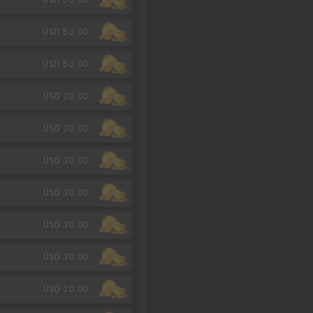
USD 50.00
USD 50.00
USD 30.00
USD 30.00
USD 30.00
USD 30.00
USD 30.00
USD 30.00
USD 20.00