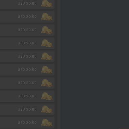
USD 20.00
USD 20.00
USD 20.00
USD 20.00
USD 20.00
USD 20.00
USD 20.00
USD 20.00
USD 20.00
USD 20.00