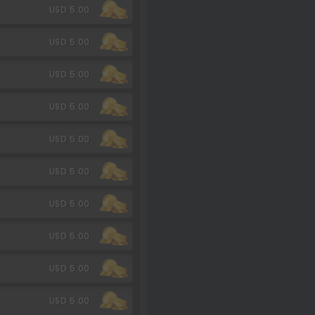
USD 5.00
USD 5.00
USD 5.00
USD 5.00
USD 5.00
USD 5.00
USD 5.00
USD 5.00
USD 5.00
USD 5.00