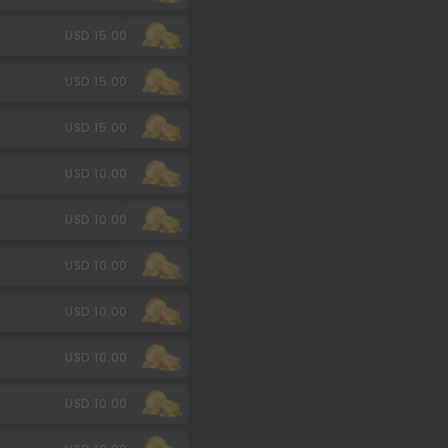
USD 15.00
USD 15.00
USD 15.00
USD 10.00
USD 10.00
USD 10.00
USD 10.00
USD 10.00
USD 10.00