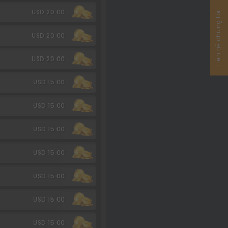
USD 20.00
Liên hệ chúng tôi
USD 20.00
USD 20.00
USD 15.00
USD 15.00
USD 15.00
USD 15.00
USD 15.00
USD 15.00
USD 15.00