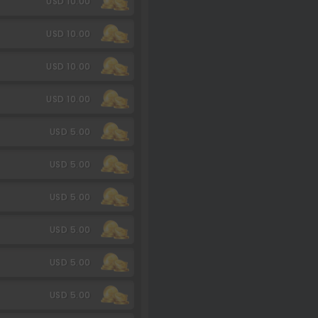
USD 10.00
USD 10.00
USD 10.00
USD 10.00
USD 5.00
USD 5.00
USD 5.00
USD 5.00
USD 5.00
USD 5.00