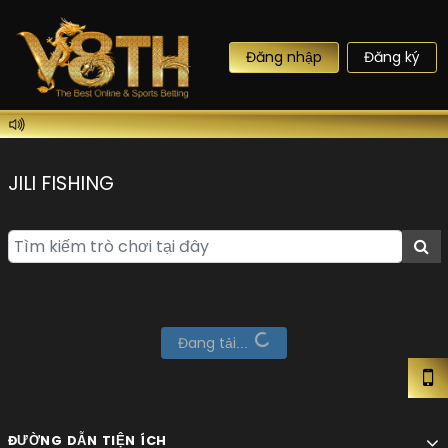
Đăng nhập
Đăng ký
JILI FISHING
Đang tải...
ĐƯỜNG DẪN TIỆN ÍCH