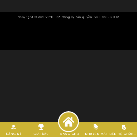
Copyright ©
2026
V8TH . Đã đăng ký Bản quyền. v3.3.729.51911.61
ĐĂNG KÝ
GIẢI ĐẤU
TRANG CHỦ
KHUYẾN MÃI
LIÊN HỆ CHÚNG TÔI