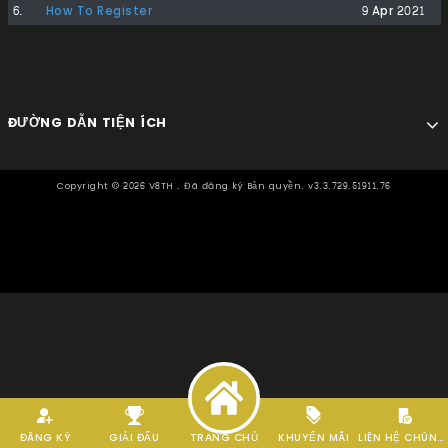
6.
How To Register
9 Apr 2021
ĐƯỜNG DẪN TIỆN ÍCH
Copyright ©
2026
V8TH . Đã đăng ký Bản quyền. v3.3.729.51911.76
ĐĂNG KÝ
GIẢI ĐẤU
TRANG CHỦ
KHUYẾN MÃI
LIÊN HỆ CHÚNG TÔI