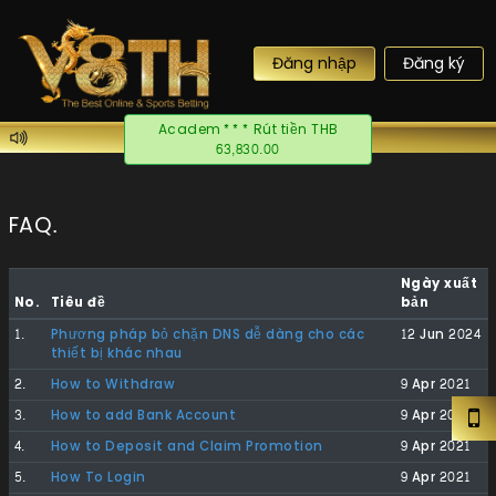
Đăng nhập
Đăng ký
Academ*** Rút tiền THB
63,830.00
FAQ.
Ngày xuất
No.
Tiêu đề
bản
1.
Phương pháp bỏ chặn DNS dễ dàng cho các
12 Jun 2024
thiết bị khác nhau
2.
How to Withdraw
9 Apr 2021
3.
How to add Bank Account
9 Apr 2021
4.
How to Deposit and Claim Promotion
9 Apr 2021
5.
How To Login
9 Apr 2021