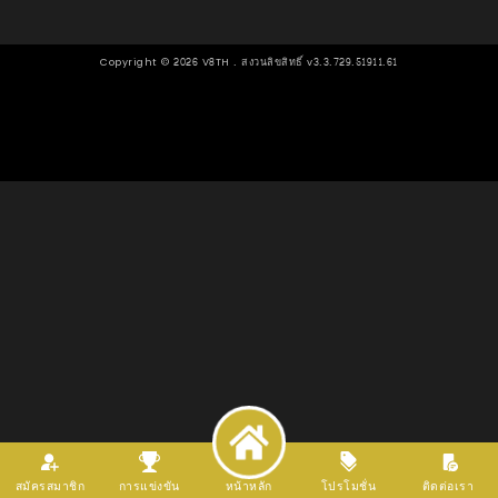
Copyright ©
2026
V8TH . สงวนลิขสิทธิ์ v3.3.729.51911.61
สมัครสมาชิก
การแข่งขัน
หน้าหลัก
โปรโมชั่น
ติดต่อเรา