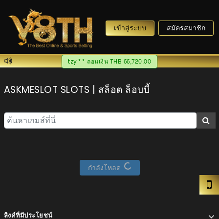
เข้าสู่ระบบ
สมัครสมาชิก
tzy** ถอนเงิน THB 66,720.00
ASKMESLOT SLOTS | สล็อต ล็อบบี้
กำลังโหลด
ลิงค์ที่มีประโยชน์